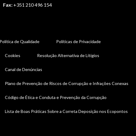
Fax:
+351 210 496 154
Política de Qualidade
Políticas de Privacidade
Cookies
Resolução Alternativa de Litígios
Canal de Denúncias
Plano de Prevenção de Riscos de Corrupção e Infrações Conexas
Código de Ética e Conduta e Prevenção da Corrupção
Lista de Boas Práticas Sobre a Correta Deposição nos Ecopontos